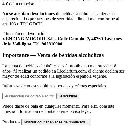
4 €
del reembolso.
No se aceptan devoluciones
de bebidas alcohólicas abiertas o
desprecintadas por razones de seguridad alimentaria, conforme al
art. 103.e TRLGDCU.
Dirección de devolución:
VENDING MOGORT S.L., Calle Cantalot 7, 46760 Tavernes
de la Valldigna. Tel. 962810900
Importante — Venta de bebidas alcohólicas
La venta de bebidas alcohólicas está prohibida a menores de 18
años. Al realizar un pedido en Licolarium.com, el cliente declara ser
mayor de edad conforme a la legislación española vigente.
Infórmese de nuestras últimas noticias y ofertas especiales
Puede darse de baja en cualquier momento. Para ello, consulte
nuestra información de contacto en el aviso legal.
Productos
Mostrar/ocultar enlaces de productos
