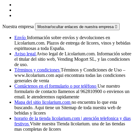
Nuestra empresa
Mostrar/ocultar enlaces de nuestra empresa

Envío
Información sobre envíos y devoluciones en
Licolarium.com. Plazos de entrega de licores, vinos y bebidas
espirituosas a toda España.
Aviso legal
Aviso legal de Licolarium.com. Información sobre
el titular del sitio web, Vending Mogort SL, y las condiciones
de uso.
Términos y condiciones
Términos y Condiciones de Uso –
www.licolarium.com aqui encontrara todas las condiciones
generales de venta
Contáctenos en el formulario o por teléfono
Use nuestro
formulario de contacto llamenos al 962810900 o envienos un
email. le atenderemos rapidamente
Mapa del sitio licolarium.com
no encuentra lo que esta
buscando. Aqui tiene un Sitemap de toda nuestra web de
bebidas y licores
horario de la tienda licolarium.com | atención telefonica y dias
festivos
Visite nuestra Tienda licolarium. una de las tiendas
mas completas de licores