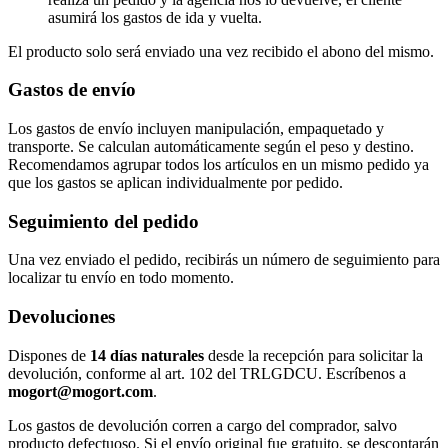
asumirá los gastos de ida y vuelta.
El producto solo será enviado una vez recibido el abono del mismo.
Gastos de envío
Los gastos de envío incluyen manipulación, empaquetado y
transporte. Se calculan automáticamente según el peso y destino.
Recomendamos agrupar todos los artículos en un mismo pedido ya
que los gastos se aplican individualmente por pedido.
Seguimiento del pedido
Una vez enviado el pedido, recibirás un número de seguimiento para
localizar tu envío en todo momento.
Devoluciones
Dispones de
14 días naturales
desde la recepción para solicitar la
devolución, conforme al art. 102 del TRLGDCU. Escríbenos a
mogort@mogort.com
.
Los gastos de devolución corren a cargo del comprador, salvo
producto defectuoso. Si el envío original fue gratuito, se descontarán